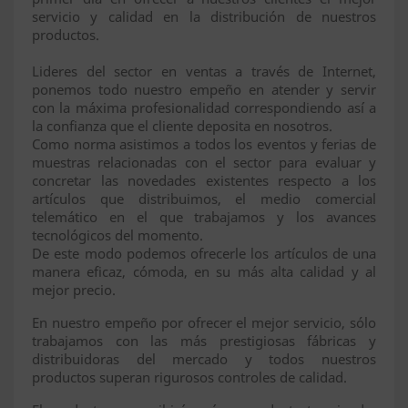
servicio y calidad en la distribución de nuestros
productos.
Lideres del sector en ventas a través de Internet,
ponemos todo nuestro empeño en atender y servir
con la máxima profesionalidad correspondiendo así a
la confianza que el cliente deposita en nosotros.
Como norma asistimos a todos los eventos y ferias de
muestras relacionadas con el sector para evaluar y
concretar las novedades existentes respecto a los
artículos que distribuimos, el medio comercial
telemático en el que trabajamos y los avances
tecnológicos del momento.
De este modo podemos ofrecerle los artículos de una
manera eficaz, cómoda, en su más alta calidad y al
mejor precio.
En nuestro empeño por ofrecer el mejor servicio, sólo
trabajamos con las más prestigiosas fábricas y
distribuidoras del mercado y todos nuestros
productos superan rigurosos controles de calidad.