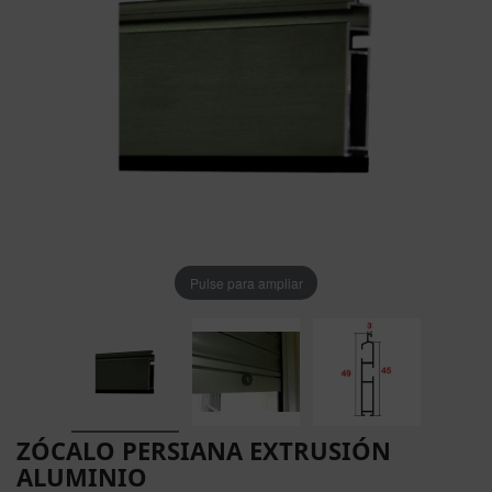
Pulse para ampliar
ZÓCALO PERSIANA EXTRUSIÓN
ALUMINIO