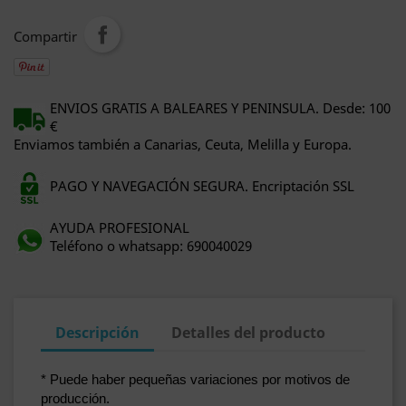
Compartir
ENVIOS GRATIS A BALEARES Y PENINSULA. Desde: 100
€
Enviamos también a Canarias, Ceuta, Melilla y Europa.
PAGO Y NAVEGACIÓN SEGURA. Encriptación SSL
AYUDA PROFESIONAL
Teléfono o whatsapp: 690040029
Descripción
Detalles del producto
* Puede haber pequeñas variaciones por motivos de
producción.