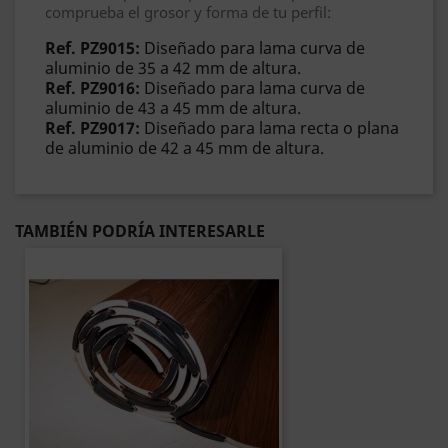
comprueba el grosor y forma de tu perfil:
Ref. PZ9015:
Diseñado para lama curva de
aluminio de 35 a 42 mm de altura.
Ref. PZ9016:
Diseñado para lama curva de
aluminio de 43 a 45 mm de altura.
Ref. PZ9017:
Diseñado para lama recta o plana
de aluminio de 42 a 45 mm de altura.
TAMBIÉN PODRÍA INTERESARLE