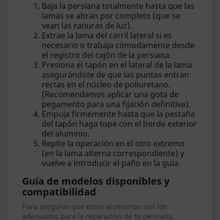
Baja la persiana totalmente hasta que las
lamas se abran por completo (que se
vean las ranuras de luz).
Extrae la lama del carril lateral si es
necesario o trabaja cómodamente desde
el registro del cajón de la persiana.
Presiona el tapón en el lateral de la lama
asegurándote de que las puntas entran
rectas en el núcleo de poliuretano.
(Recomendamos aplicar una gota de
pegamento para una fijación definitiva).
Empuja firmemente hasta que la pestaña
del tapón haga tope con el borde exterior
del aluminio.
Repite la operación en el otro extremo
(en la lama alterna correspondiente) y
vuelve a introducir el paño en la guía.
Guía de modelos disponibles y
compatibilidad
Para asegurar que estos accesorios son los
adecuados para la reparación de tu persiana,