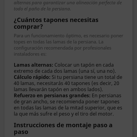
alternas para garantizar una alineación perfecta de
todo el paño de la persiana.
¿Cuántos tapones necesitas
comprar?
Para un funcionamiento óptimo, es necesario poner
topes en todas las lamas de la persiana. La
configuración recomendada por profesionales
instaladores es:
Lamas alternas:
Colocar un tapón en cada
extremo de cada dos lamas (una sí, una no).
Cálculo rápido:
Si tu persiana tiene un total de
40 lamas, necesitarás 40 tapones (es decir, 20
lamas llevarán tapón en ambos lados).
Refuerzo en persianas grandes:
En persianas
de gran ancho, se recomienda poner tapones
en todas las lamas de la mitad superior, que es
la que más sufre el peso y el tiro del motor.
Instrucciones de montaje paso a
paso