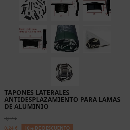
TAPONES LATERALES
ANTIDESPLAZAMIENTO PARA LAMAS
DE ALUMINIO
0,27 €
0,24 €
10% DE DESCUENTO