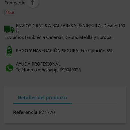
Compartir
ENVIOS GRATIS A BALEARES Y PENINSULA. Desde: 100
€
Enviamos también a Canarias, Ceuta, Melilla y Europa.
PAGO Y NAVEGACIÓN SEGURA. Encriptación SSL
AYUDA PROFESIONAL
Teléfono o whatsapp: 690040029
Detalles del producto
Referencia
PZ1770