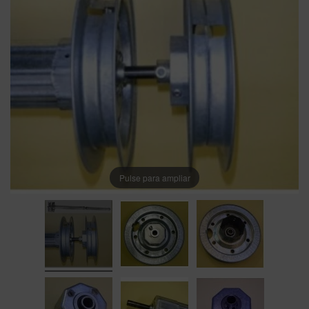
Pulse para ampliar